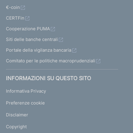
€-coin
CERTFin
Cooperazione PUMA
Siti delle banche centrali
Portale della vigilanza bancaria
Comitato per le politiche macroprudenziali
INFORMAZIONI SU QUESTO SITO
Informativa Privacy
Preferenze cookie
Disclaimer
Copyright