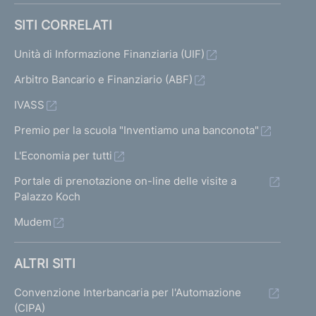
SITI CORRELATI
Unità di Informazione Finanziaria (UIF)
Arbitro Bancario e Finanziario (ABF)
IVASS
Premio per la scuola "Inventiamo una banconota"
L'Economia per tutti
Portale di prenotazione on-line delle visite a
Palazzo Koch
Mudem
ALTRI SITI
Convenzione Interbancaria per l'Automazione
(CIPA)