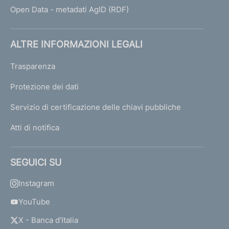
Open Data - metadati AgID (RDF)
ALTRE INFORMAZIONI LEGALI
Trasparenza
Protezione dei dati
Servizio di certificazione delle chiavi pubbliche
Atti di notifica
SEGUICI SU
Instagram
YouTube
X - Banca d’Italia