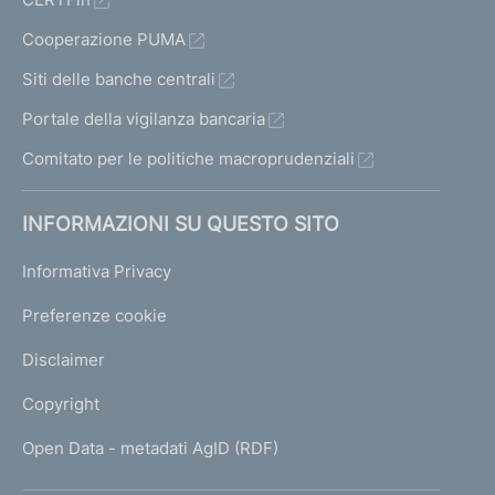
Cooperazione PUMA
Siti delle banche centrali
Portale della vigilanza bancaria
Comitato per le politiche macroprudenziali
INFORMAZIONI SU QUESTO SITO
Informativa Privacy
Preferenze cookie
Disclaimer
Copyright
Open Data - metadati AgID (RDF)