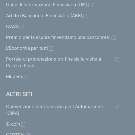
Unità di Informazione Finanziaria (UIF)
Arbitro Bancario e Finanziario (ABF)
IVASS
Premio per la scuola "Inventiamo una banconota"
L'Economia per tutti
Portale di prenotazione on-line delle visite a
Palazzo Koch
Mudem
ALTRI SITI
Convenzione Interbancaria per l'Automazione
(CIPA)
€-coin
CERTFin