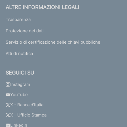
ALTRE INFORMAZIONI LEGALI
Trasparenza
Protezione dei dati
Servizio di certificazione delle chiavi pubbliche
Atti di notifica
SEGUICI SU
Instagram
YouTube
X - Banca d’Italia
X - Ufficio Stampa
Linkedin