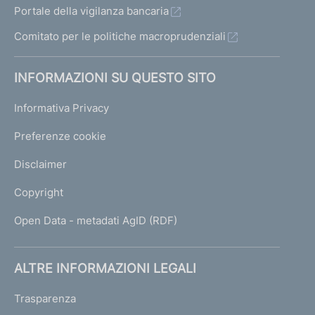
Portale della vigilanza bancaria
Comitato per le politiche macroprudenziali
INFORMAZIONI SU QUESTO SITO
Informativa Privacy
Preferenze cookie
Disclaimer
Copyright
Open Data - metadati AgID (RDF)
ALTRE INFORMAZIONI LEGALI
Trasparenza