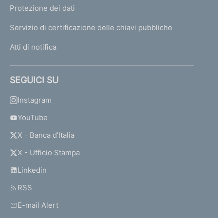
Protezione dei dati
Servizio di certificazione delle chiavi pubbliche
Atti di notifica
SEGUICI SU
Instagram
YouTube
X - Banca d’Italia
X - Ufficio Stampa
Linkedin
RSS
E-mail Alert