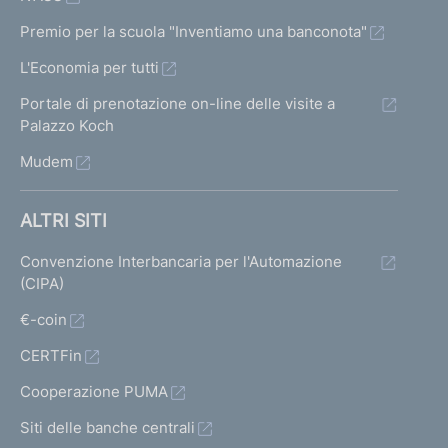
Premio per la scuola "Inventiamo una banconota"
L'Economia per tutti
Portale di prenotazione on-line delle visite a
Palazzo Koch
Mudem
ALTRI SITI
Convenzione Interbancaria per l'Automazione
(CIPA)
€-coin
CERTFin
Cooperazione PUMA
Siti delle banche centrali