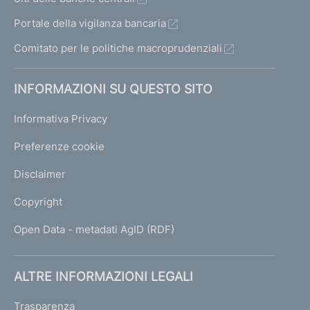
Portale della vigilanza bancaria
Comitato per le politiche macroprudenziali
INFORMAZIONI SU QUESTO SITO
Informativa Privacy
Preferenze cookie
Disclaimer
Copyright
Open Data - metadati AgID (RDF)
ALTRE INFORMAZIONI LEGALI
Trasparenza