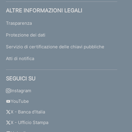
ALTRE INFORMAZIONI LEGALI
Trasparenza
Protezione dei dati
Servizio di certificazione delle chiavi pubbliche
Atti di notifica
SEGUICI SU
Instagram
YouTube
X - Banca d’Italia
X - Ufficio Stampa