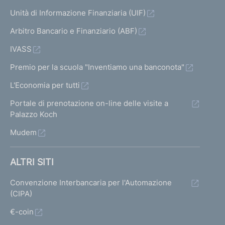
Unità di Informazione Finanziaria (UIF)
Arbitro Bancario e Finanziario (ABF)
IVASS
Premio per la scuola "Inventiamo una banconota"
L'Economia per tutti
Portale di prenotazione on-line delle visite a
Palazzo Koch
Mudem
ALTRI SITI
Convenzione Interbancaria per l'Automazione
(CIPA)
€-coin