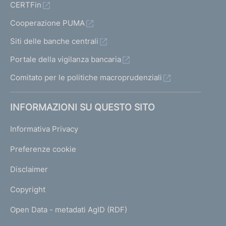
CERTFin
Cooperazione PUMA
Siti delle banche centrali
Portale della vigilanza bancaria
Comitato per le politiche macroprudenziali
INFORMAZIONI SU QUESTO SITO
Informativa Privacy
Preferenze cookie
Disclaimer
Copyright
Open Data - metadati AgID (RDF)