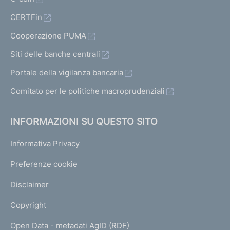
CERTFin
Cooperazione PUMA
Siti delle banche centrali
Portale della vigilanza bancaria
Comitato per le politiche macroprudenziali
INFORMAZIONI SU QUESTO SITO
Informativa Privacy
Preferenze cookie
Disclaimer
Copyright
Open Data - metadati AgID (RDF)