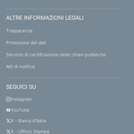
ALTRE INFORMAZIONI LEGALI
Trasparenza
Protezione dei dati
Servizio di certificazione delle chiavi pubbliche
Atti di notifica
SEGUICI SU
Instagram
YouTube
X - Banca d’Italia
X - Ufficio Stampa