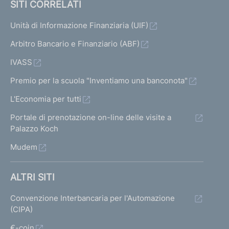
SITI CORRELATI
Unità di Informazione Finanziaria (UIF)
Arbitro Bancario e Finanziario (ABF)
IVASS
Premio per la scuola "Inventiamo una banconota"
L'Economia per tutti
Portale di prenotazione on-line delle visite a
Palazzo Koch
Mudem
ALTRI SITI
Convenzione Interbancaria per l'Automazione
(CIPA)
€-coin