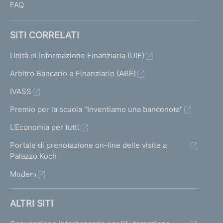
FAQ
SITI CORRELATI
Unità di Informazione Finanziaria (UIF)
Arbitro Bancario e Finanziario (ABF)
IVASS
Premio per la scuola "Inventiamo una banconota"
L'Economia per tutti
Portale di prenotazione on-line delle visite a
Palazzo Koch
Mudem
ALTRI SITI