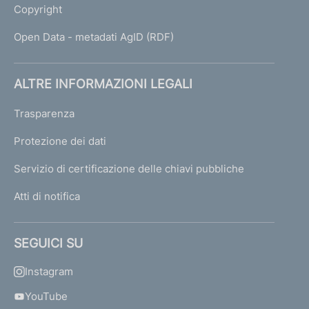
Copyright
Open Data - metadati AgID (RDF)
ALTRE INFORMAZIONI LEGALI
Trasparenza
Protezione dei dati
Servizio di certificazione delle chiavi pubbliche
Atti di notifica
SEGUICI SU
Instagram
YouTube