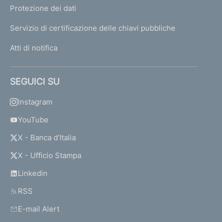
Protezione dei dati
Servizio di certificazione delle chiavi pubbliche
Atti di notifica
SEGUICI SU
Instagram
YouTube
X - Banca d’Italia
X - Ufficio Stampa
Linkedin
RSS
E-mail Alert