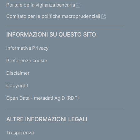
Portale della vigilanza bancaria
Comitato per le politiche macroprudenziali
INFORMAZIONI SU QUESTO SITO
Informativa Privacy
Preferenze cookie
Disclaimer
Copyright
Open Data - metadati AgID (RDF)
ALTRE INFORMAZIONI LEGALI
Trasparenza