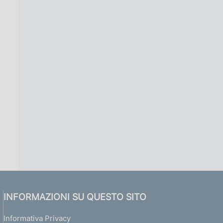
INFORMAZIONI SU QUESTO SITO
Informativa Privacy