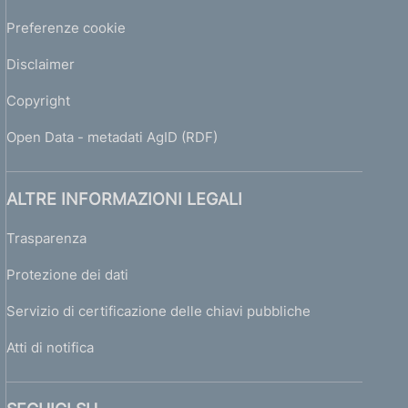
Preferenze cookie
Disclaimer
Copyright
Open Data - metadati AgID (RDF)
ALTRE INFORMAZIONI LEGALI
Trasparenza
Protezione dei dati
Servizio di certificazione delle chiavi pubbliche
Atti di notifica