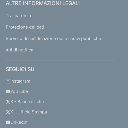
ALTRE INFORMAZIONI LEGALI
Trasparenza
Protezione dei dati
Servizio di certificazione delle chiavi pubbliche
Atti di notifica
SEGUICI SU
Instagram
YouTube
X - Banca d’Italia
X - Ufficio Stampa
Linkedin