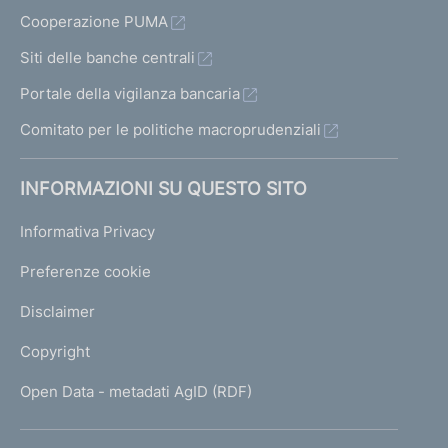
Cooperazione PUMA
Siti delle banche centrali
Portale della vigilanza bancaria
Comitato per le politiche macroprudenziali
INFORMAZIONI SU QUESTO SITO
Informativa Privacy
Preferenze cookie
Disclaimer
Copyright
Open Data - metadati AgID (RDF)