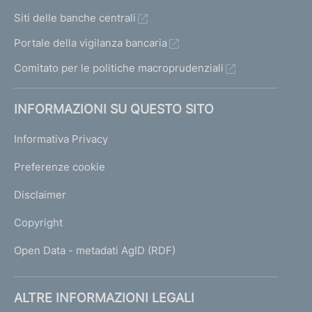
Siti delle banche centrali
Portale della vigilanza bancaria
Comitato per le politiche macroprudenziali
INFORMAZIONI SU QUESTO SITO
Informativa Privacy
Preferenze cookie
Disclaimer
Copyright
Open Data - metadati AgID (RDF)
ALTRE INFORMAZIONI LEGALI