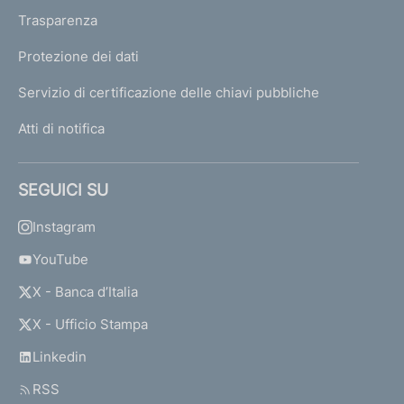
Trasparenza
Protezione dei dati
Servizio di certificazione delle chiavi pubbliche
Atti di notifica
SEGUICI SU
Instagram
YouTube
X - Banca d’Italia
X - Ufficio Stampa
Linkedin
RSS