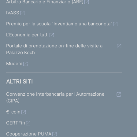
Arbitro Bancario e Finanziario (ABF)
IVASS
Premio per la scuola "Inventiamo una banconota"
L'Economia per tutti
Portale di prenotazione on-line delle visite a
Palazzo Koch
Mudem
ALTRI SITI
Convenzione Interbancaria per l'Automazione
(CIPA)
€-coin
CERTFin
Cooperazione PUMA