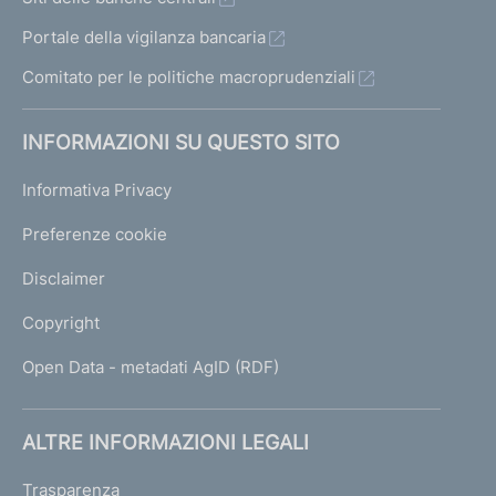
Portale della vigilanza bancaria
Comitato per le politiche macroprudenziali
INFORMAZIONI SU QUESTO SITO
Informativa Privacy
Preferenze cookie
Disclaimer
Copyright
Open Data - metadati AgID (RDF)
ALTRE INFORMAZIONI LEGALI
Trasparenza