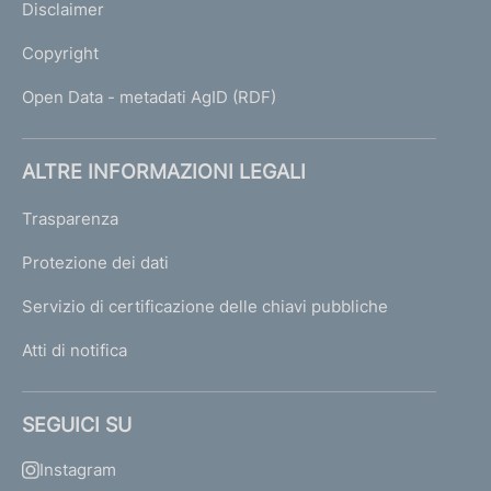
Disclaimer
Copyright
Open Data - metadati AgID (RDF)
ALTRE INFORMAZIONI LEGALI
Trasparenza
Protezione dei dati
Servizio di certificazione delle chiavi pubbliche
Atti di notifica
SEGUICI SU
Instagram