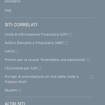
Glossario
I
FAQ
SITI CORRELATI
Unità di Informazione Finanziaria (UIF)
Arbitro Bancario e Finanziario (ABF)
IVASS
Premio per la scuola "Inventiamo una banconota"
L'Economia per tutti
Portale di prenotazione on-line delle visite a
Palazzo Koch
Mudem
ALTRI SITI