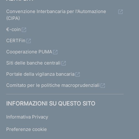
Convenzione Interbancaria per l'Automazione
(CIPA)
€-coin
CERTFin
Cooperazione PUMA
Siti delle banche centrali
Portale della vigilanza bancaria
Comitato per le politiche macroprudenziali
INFORMAZIONI SU QUESTO SITO
Informativa Privacy
Preferenze cookie