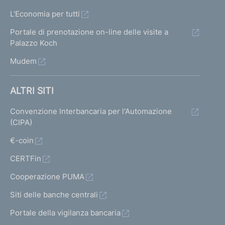
L'Economia per tutti
Portale di prenotazione on-line delle visite a
Palazzo Koch
Mudem
ALTRI SITI
Convenzione Interbancaria per l'Automazione
(CIPA)
€-coin
CERTFin
Cooperazione PUMA
Siti delle banche centrali
Portale della vigilanza bancaria