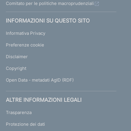
Comitato per le politiche macroprudenziali
INFORMAZIONI SU QUESTO SITO
Informativa Privacy
Preferenze cookie
Disclaimer
Copyright
Open Data - metadati AgID (RDF)
ALTRE INFORMAZIONI LEGALI
Trasparenza
Protezione dei dati