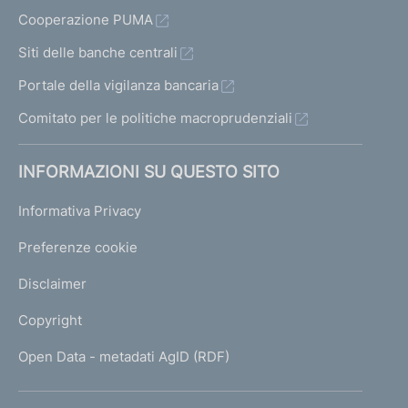
Cooperazione PUMA
Siti delle banche centrali
Portale della vigilanza bancaria
Comitato per le politiche macroprudenziali
INFORMAZIONI SU QUESTO SITO
Informativa Privacy
Preferenze cookie
Disclaimer
Copyright
Open Data - metadati AgID (RDF)