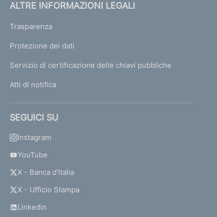
ALTRE INFORMAZIONI LEGALI
Trasparenza
Protezione dei dati
Servizio di certificazione delle chiavi pubbliche
Atti di notifica
SEGUICI SU
Instagram
YouTube
X - Banca d’Italia
X - Ufficio Stampa
Linkedin