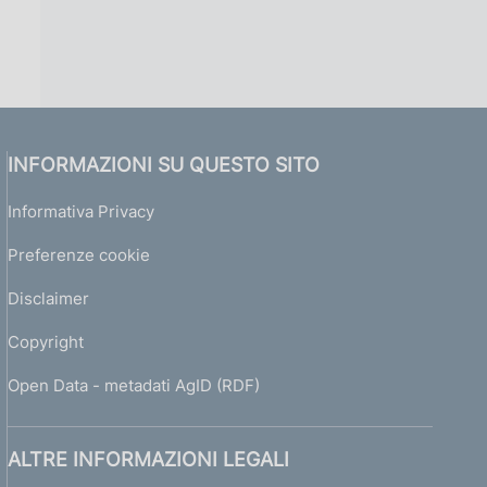
INFORMAZIONI SU QUESTO SITO
Informativa Privacy
Preferenze cookie
Disclaimer
Copyright
Open Data - metadati AgID (RDF)
ALTRE INFORMAZIONI LEGALI