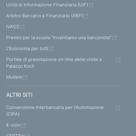
Unità di Informazione Finanziaria (UIF)
Arbitro Bancario e Finanziario (ABF)
IVASS
Premio per la scuola "Inventiamo una banconota"
L'Economia per tutti
Portale di prenotazione on-line delle visite a
Palazzo Koch
Mudem
ALTRI SITI
Convenzione Interbancaria per l'Automazione
(CIPA)
€-coin
CERTFin