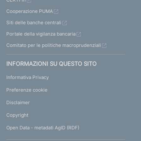
Cooperazione PUMA
Siti delle banche centrali
Portale della vigilanza bancaria
Comitato per le politiche macroprudenziali
INFORMAZIONI SU QUESTO SITO
Informativa Privacy
Preferenze cookie
Disclaimer
Copyright
Open Data - metadati AgID (RDF)