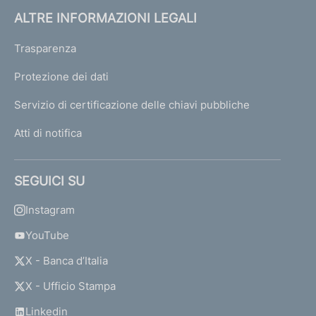
ALTRE INFORMAZIONI LEGALI
Trasparenza
Protezione dei dati
Servizio di certificazione delle chiavi pubbliche
Atti di notifica
SEGUICI SU
Instagram
YouTube
X - Banca d’Italia
X - Ufficio Stampa
Linkedin