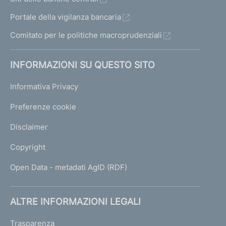
Portale della vigilanza bancaria
Comitato per le politiche macroprudenziali
INFORMAZIONI SU QUESTO SITO
Informativa Privacy
Preferenze cookie
Disclaimer
Copyright
Open Data - metadati AgID (RDF)
ALTRE INFORMAZIONI LEGALI
Trasparenza