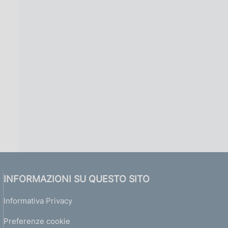
INFORMAZIONI SU QUESTO SITO
Informativa Privacy
Preferenze cookie