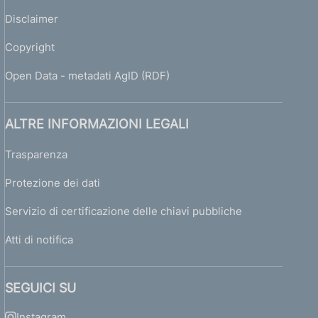
Disclaimer
Copyright
Open Data - metadati AgID (RDF)
ALTRE INFORMAZIONI LEGALI
Trasparenza
Protezione dei dati
Servizio di certificazione delle chiavi pubbliche
Atti di notifica
SEGUICI SU
Instagram