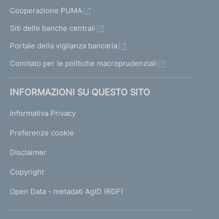
Cooperazione PUMA
Siti delle banche centrali
Portale della vigilanza bancaria
Comitato per le politiche macroprudenziali
INFORMAZIONI SU QUESTO SITO
Informativa Privacy
Preferenze cookie
Disclaimer
Copyright
Open Data - metadati AgID (RDF)