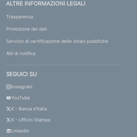
ALTRE INFORMAZIONI LEGALI
Trasparenza
Protezione dei dati
Servizio di certificazione delle chiavi pubbliche
Atti di notifica
SEGUICI SU
Instagram
YouTube
X - Banca d’Italia
X - Ufficio Stampa
Linkedin