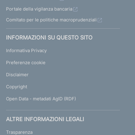
Portale della vigilanza bancaria
Comitato per le politiche macroprudenziali
INFORMAZIONI SU QUESTO SITO
Informativa Privacy
Preferenze cookie
Disclaimer
Copyright
Open Data - metadati AgID (RDF)
ALTRE INFORMAZIONI LEGALI
Trasparenza