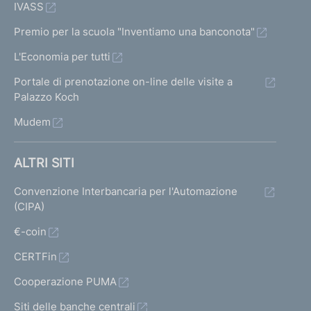
IVASS
Premio per la scuola "Inventiamo una banconota"
L'Economia per tutti
Portale di prenotazione on-line delle visite a
Palazzo Koch
Mudem
ALTRI SITI
Convenzione Interbancaria per l'Automazione
(CIPA)
€-coin
CERTFin
Cooperazione PUMA
Siti delle banche centrali