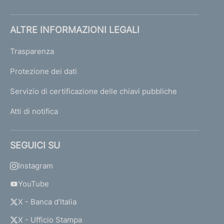
ALTRE INFORMAZIONI LEGALI
Trasparenza
Protezione dei dati
Servizio di certificazione delle chiavi pubbliche
Atti di notifica
SEGUICI SU
Instagram
YouTube
X - Banca d’Italia
X - Ufficio Stampa