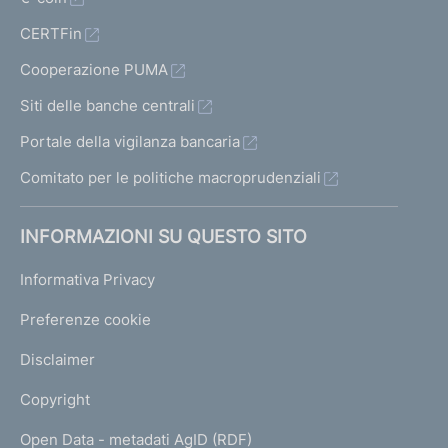
CERTFin
Cooperazione PUMA
Siti delle banche centrali
Portale della vigilanza bancaria
Comitato per le politiche macroprudenziali
INFORMAZIONI SU QUESTO SITO
Informativa Privacy
Preferenze cookie
Disclaimer
Copyright
Open Data - metadati AgID (RDF)