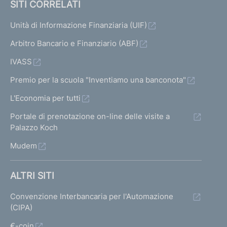
SITI CORRELATI
Unità di Informazione Finanziaria (UIF)
Arbitro Bancario e Finanziario (ABF)
IVASS
Premio per la scuola "Inventiamo una banconota"
L'Economia per tutti
Portale di prenotazione on-line delle visite a
Palazzo Koch
Mudem
ALTRI SITI
Convenzione Interbancaria per l'Automazione
(CIPA)
€-coin