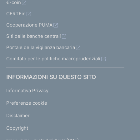
€-coin
CERTFin
Cooperazione PUMA
Siti delle banche centrali
Portale della vigilanza bancaria
Comitato per le politiche macroprudenziali
INFORMAZIONI SU QUESTO SITO
Informativa Privacy
Preferenze cookie
Disclaimer
Copyright