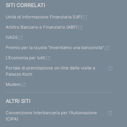
SITI CORRELATI
Unità di Informazione Finanziaria (UIF)
Arbitro Bancario e Finanziario (ABF)
IVASS
Premio per la scuola "Inventiamo una banconota"
L'Economia per tutti
Portale di prenotazione on-line delle visite a
Palazzo Koch
Mudem
ALTRI SITI
Convenzione Interbancaria per l'Automazione
(CIPA)