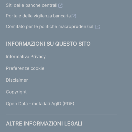
Siti delle banche centrali
Portale della vigilanza bancaria
Comitato per le politiche macroprudenziali
INFORMAZIONI SU QUESTO SITO
Informativa Privacy
Preferenze cookie
Disclaimer
Copyright
Open Data - metadati AgID (RDF)
ALTRE INFORMAZIONI LEGALI