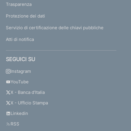
Trasparenza
Protezione dei dati
Servizio di certificazione delle chiavi pubbliche
Atti di notifica
SEGUICI SU
Instagram
YouTube
X - Banca d’Italia
X - Ufficio Stampa
Linkedin
RSS