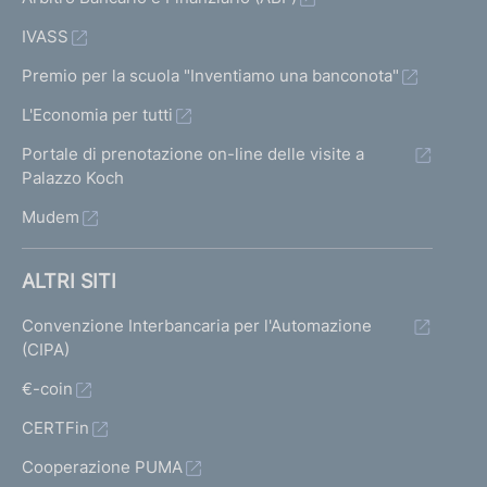
IVASS
Premio per la scuola "Inventiamo una banconota"
L'Economia per tutti
Portale di prenotazione on-line delle visite a
Palazzo Koch
Mudem
ALTRI SITI
Convenzione Interbancaria per l'Automazione
(CIPA)
€-coin
CERTFin
Cooperazione PUMA