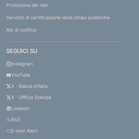
Protezione dei dati
Servizio di certificazione delle chiavi pubbliche
Atti di notifica
SEGUICI SU
Instagram
YouTube
X - Banca d’Italia
X - Ufficio Stampa
Linkedin
RSS
E-mail Alert