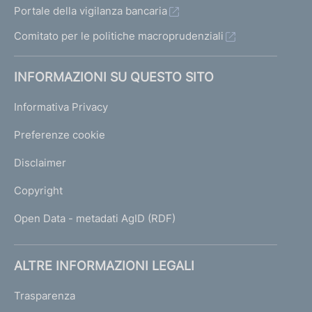
Portale della vigilanza bancaria
Comitato per le politiche macroprudenziali
INFORMAZIONI SU QUESTO SITO
Informativa Privacy
Preferenze cookie
Disclaimer
Copyright
Open Data - metadati AgID (RDF)
ALTRE INFORMAZIONI LEGALI
Trasparenza