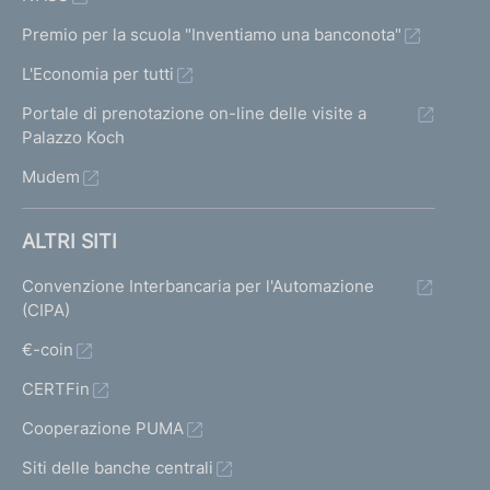
Premio per la scuola "Inventiamo una banconota"
L'Economia per tutti
Portale di prenotazione on-line delle visite a
Palazzo Koch
Mudem
ALTRI SITI
Convenzione Interbancaria per l'Automazione
(CIPA)
€-coin
CERTFin
Cooperazione PUMA
Siti delle banche centrali