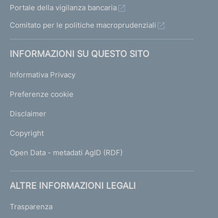
Portale della vigilanza bancaria
Comitato per le politiche macroprudenziali
INFORMAZIONI SU QUESTO SITO
Informativa Privacy
Preferenze cookie
Disclaimer
Copyright
Open Data - metadati AgID (RDF)
ALTRE INFORMAZIONI LEGALI
Trasparenza