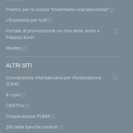
Premio per la scuola "Inventiamo una banconota"
L'Economia per tutti
Portale di prenotazione on-line delle visite a
Palazzo Koch
Mudem
ALTRI SITI
Convenzione Interbancaria per l'Automazione
(CIPA)
€-coin
CERTFin
Cooperazione PUMA
Siti delle banche centrali