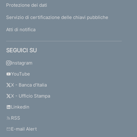
Protezione dei dati
Servizio di certificazione delle chiavi pubbliche
Atti di notifica
SEGUICI SU
Instagram
YouTube
X - Banca d’Italia
X - Ufficio Stampa
Linkedin
RSS
E-mail Alert