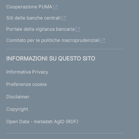
Cooperazione PUMA
Siti delle banche centrali
Portale della vigilanza bancaria
Comitato per le politiche macroprudenziali
INFORMAZIONI SU QUESTO SITO
Informativa Privacy
Preferenze cookie
Disclaimer
Copyright
Open Data - metadati AgID (RDF)