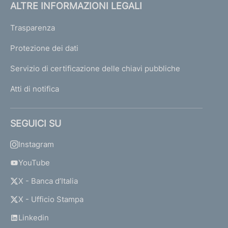
ALTRE INFORMAZIONI LEGALI
Trasparenza
Protezione dei dati
Servizio di certificazione delle chiavi pubbliche
Atti di notifica
SEGUICI SU
Instagram
YouTube
X - Banca d’Italia
X - Ufficio Stampa
Linkedin