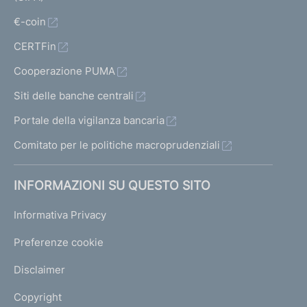
€-coin
CERTFin
Cooperazione PUMA
Siti delle banche centrali
Portale della vigilanza bancaria
Comitato per le politiche macroprudenziali
INFORMAZIONI SU QUESTO SITO
Informativa Privacy
Preferenze cookie
Disclaimer
Copyright