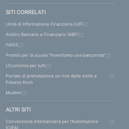
SITI CORRELATI
Unità di Informazione Finanziaria (UIF)
Arbitro Bancario e Finanziario (ABF)
IVASS
Premio per la scuola "Inventiamo una banconota"
L'Economia per tutti
Portale di prenotazione on-line delle visite a
Palazzo Koch
Mudem
ALTRI SITI
Convenzione Interbancaria per l'Automazione
(CIPA)