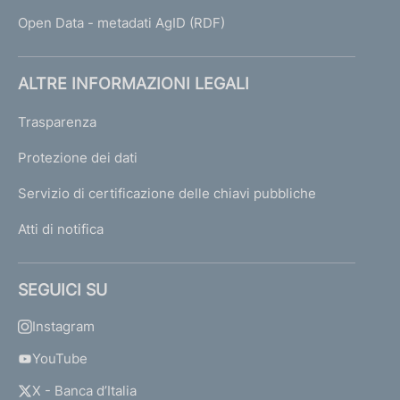
Open Data - metadati AgID (RDF)
ALTRE INFORMAZIONI LEGALI
Trasparenza
Protezione dei dati
Servizio di certificazione delle chiavi pubbliche
Atti di notifica
SEGUICI SU
Instagram
YouTube
X - Banca d’Italia