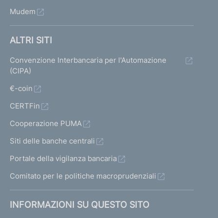
Mudem
ALTRI SITI
Convenzione Interbancaria per l'Automazione
(CIPA)
€-coin
CERTFin
Cooperazione PUMA
Siti delle banche centrali
Portale della vigilanza bancaria
Comitato per le politiche macroprudenziali
INFORMAZIONI SU QUESTO SITO