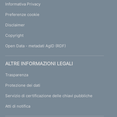
Informativa Privacy
Preferenze cookie
Disclaimer
Copyright
Open Data - metadati AgID (RDF)
ALTRE INFORMAZIONI LEGALI
Trasparenza
Protezione dei dati
Servizio di certificazione delle chiavi pubbliche
Atti di notifica