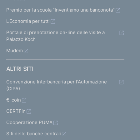
Premio per la scuola "Inventiamo una banconota"
L'Economia per tutti
Portale di prenotazione on-line delle visite a
Palazzo Koch
Mudem
ALTRI SITI
Convenzione Interbancaria per l'Automazione
(CIPA)
€-coin
CERTFin
Cooperazione PUMA
Siti delle banche centrali