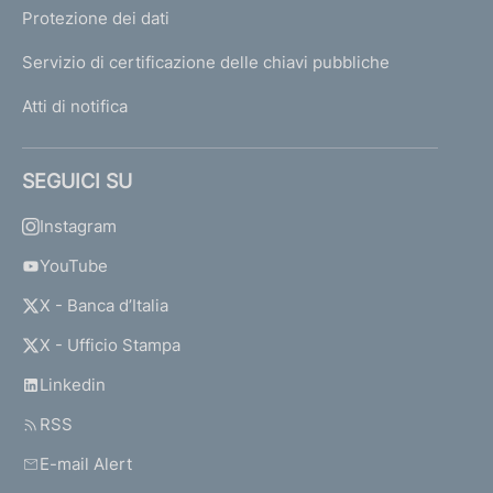
Protezione dei dati
Servizio di certificazione delle chiavi pubbliche
Atti di notifica
SEGUICI SU
Instagram
YouTube
X - Banca d’Italia
X - Ufficio Stampa
Linkedin
RSS
E-mail Alert