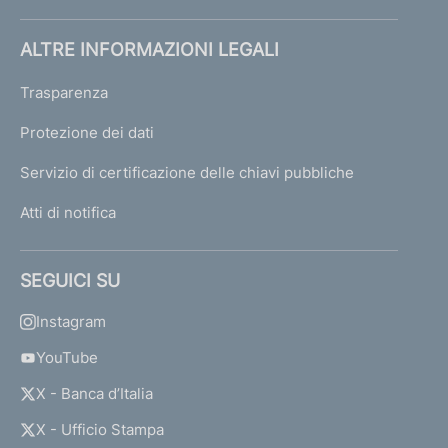
ALTRE INFORMAZIONI LEGALI
Trasparenza
Protezione dei dati
Servizio di certificazione delle chiavi pubbliche
Atti di notifica
SEGUICI SU
Instagram
YouTube
X - Banca d’Italia
X - Ufficio Stampa