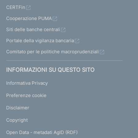
CERTFin
Cooperazione PUMA
Siti delle banche centrali
Portale della vigilanza bancaria
Comitato per le politiche macroprudenziali
INFORMAZIONI SU QUESTO SITO
Informativa Privacy
Preferenze cookie
Disclaimer
Copyright
Open Data - metadati AgID (RDF)