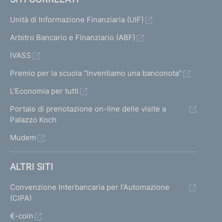
Unità di Informazione Finanziaria (UIF)
Arbitro Bancario e Finanziario (ABF)
IVASS
Premio per la scuola "Inventiamo una banconota"
L'Economia per tutti
Portale di prenotazione on-line delle visite a
Palazzo Koch
Mudem
ALTRI SITI
Convenzione Interbancaria per l'Automazione
(CIPA)
€-coin