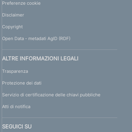
Preferenze cookie
Disclaimer
Copyright
Open Data - metadati AgID (RDF)
ALTRE INFORMAZIONI LEGALI
Trasparenza
Protezione dei dati
Servizio di certificazione delle chiavi pubbliche
Atti di notifica
SEGUICI SU