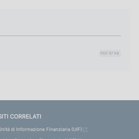
PDF 87 KB
SITI CORRELATI
Unità di Informazione Finanziaria (UIF)