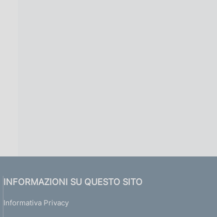
INFORMAZIONI SU QUESTO SITO
Informativa Privacy