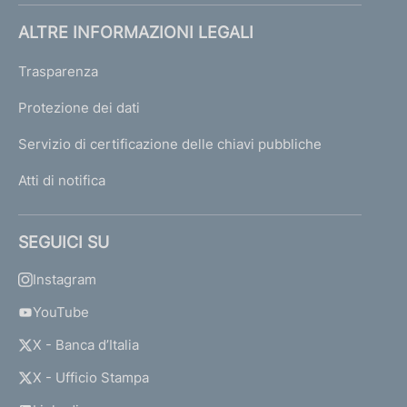
ALTRE INFORMAZIONI LEGALI
Trasparenza
Protezione dei dati
Servizio di certificazione delle chiavi pubbliche
Atti di notifica
SEGUICI SU
Instagram
YouTube
X - Banca d’Italia
X - Ufficio Stampa