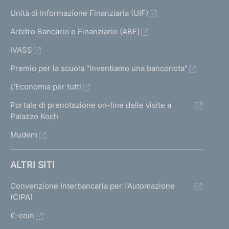
Unità di Informazione Finanziaria (UIF)
Arbitro Bancario e Finanziario (ABF)
IVASS
Premio per la scuola "Inventiamo una banconota"
L'Economia per tutti
Portale di prenotazione on-line delle visite a
Palazzo Koch
Mudem
ALTRI SITI
Convenzione Interbancaria per l'Automazione
(CIPA)
€-coin