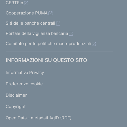
CERTFin
Cooperazione PUMA
Siti delle banche centrali
Portale della vigilanza bancaria
Comitato per le politiche macroprudenziali
INFORMAZIONI SU QUESTO SITO
Informativa Privacy
Preferenze cookie
Disclaimer
Copyright
Open Data - metadati AgID (RDF)