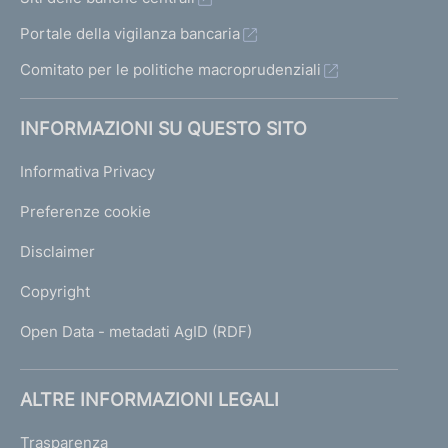
Portale della vigilanza bancaria
Comitato per le politiche macroprudenziali
INFORMAZIONI SU QUESTO SITO
Informativa Privacy
Preferenze cookie
Disclaimer
Copyright
Open Data - metadati AgID (RDF)
ALTRE INFORMAZIONI LEGALI
Trasparenza