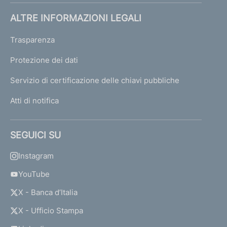
ALTRE INFORMAZIONI LEGALI
Trasparenza
Protezione dei dati
Servizio di certificazione delle chiavi pubbliche
Atti di notifica
SEGUICI SU
Instagram
YouTube
X - Banca d’Italia
X - Ufficio Stampa