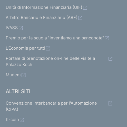
Unità di Informazione Finanziaria (UIF)
Arbitro Bancario e Finanziario (ABF)
IVASS
Premio per la scuola "Inventiamo una banconota"
L'Economia per tutti
Portale di prenotazione on-line delle visite a
Palazzo Koch
Mudem
ALTRI SITI
Convenzione Interbancaria per l'Automazione
(CIPA)
€-coin