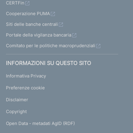
CERTFin
Cooperazione PUMA
Siti delle banche centrali
Portale della vigilanza bancaria
Comitato per le politiche macroprudenziali
INFORMAZIONI SU QUESTO SITO
Informativa Privacy
Preferenze cookie
Disclaimer
Copyright
Open Data - metadati AgID (RDF)