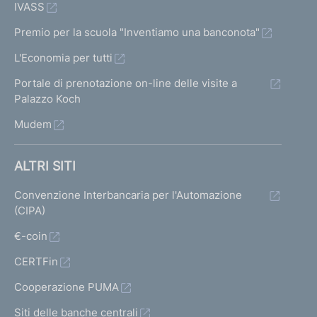
IVASS
Premio per la scuola "Inventiamo una banconota"
L'Economia per tutti
Portale di prenotazione on-line delle visite a
Palazzo Koch
Mudem
ALTRI SITI
Convenzione Interbancaria per l'Automazione
(CIPA)
€-coin
CERTFin
Cooperazione PUMA
Siti delle banche centrali