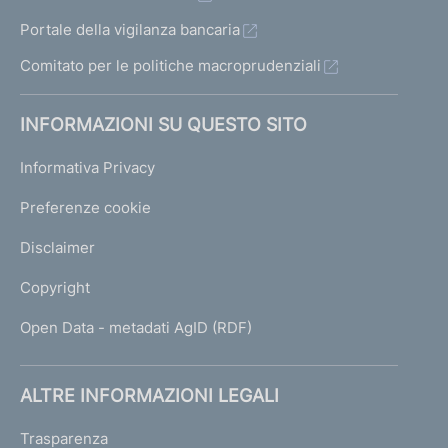
Portale della vigilanza bancaria
Comitato per le politiche macroprudenziali
INFORMAZIONI SU QUESTO SITO
Informativa Privacy
Preferenze cookie
Disclaimer
Copyright
Open Data - metadati AgID (RDF)
ALTRE INFORMAZIONI LEGALI
Trasparenza