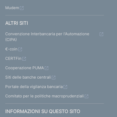
Mudem
ALTRI SITI
Convenzione Interbancaria per l'Automazione
(CIPA)
€-coin
CERTFin
Cooperazione PUMA
Siti delle banche centrali
Portale della vigilanza bancaria
Comitato per le politiche macroprudenziali
INFORMAZIONI SU QUESTO SITO