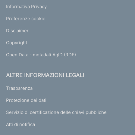
Informativa Privacy
Preferenze cookie
Disclaimer
Copyright
Open Data - metadati AgID (RDF)
ALTRE INFORMAZIONI LEGALI
Trasparenza
Protezione dei dati
Servizio di certificazione delle chiavi pubbliche
Atti di notifica