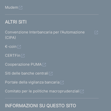
Mudem
ALTRI SITI
Convenzione Interbancaria per l'Automazione
(CIPA)
€-coin
CERTFin
Cooperazione PUMA
Siti delle banche centrali
Portale della vigilanza bancaria
Comitato per le politiche macroprudenziali
INFORMAZIONI SU QUESTO SITO