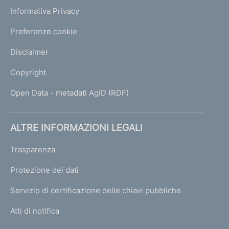
Informativa Privacy
Preferenze cookie
Disclaimer
Copyright
Open Data - metadati AgID (RDF)
ALTRE INFORMAZIONI LEGALI
Trasparenza
Protezione dei dati
Servizio di certificazione delle chiavi pubbliche
Atti di notifica