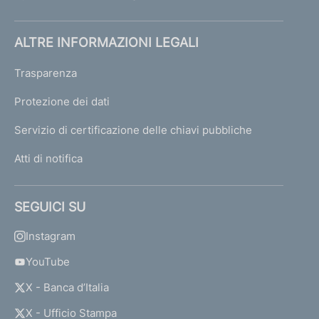
ALTRE INFORMAZIONI LEGALI
Trasparenza
Protezione dei dati
Servizio di certificazione delle chiavi pubbliche
Atti di notifica
SEGUICI SU
Instagram
YouTube
X - Banca d’Italia
X - Ufficio Stampa