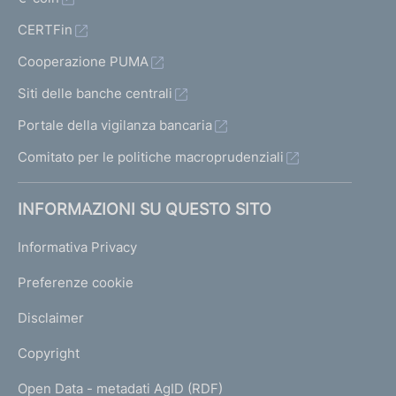
CERTFin
Cooperazione PUMA
Siti delle banche centrali
Portale della vigilanza bancaria
Comitato per le politiche macroprudenziali
INFORMAZIONI SU QUESTO SITO
Informativa Privacy
Preferenze cookie
Disclaimer
Copyright
Open Data - metadati AgID (RDF)