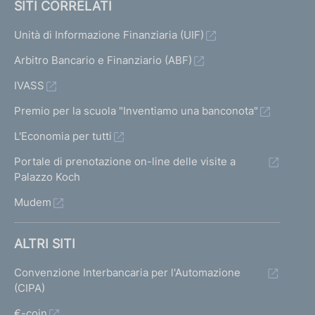
SITI CORRELATI
Unità di Informazione Finanziaria (UIF)
Arbitro Bancario e Finanziario (ABF)
IVASS
Premio per la scuola "Inventiamo una banconota"
L'Economia per tutti
Portale di prenotazione on-line delle visite a
Palazzo Koch
Mudem
ALTRI SITI
Convenzione Interbancaria per l'Automazione
(CIPA)
€-coin