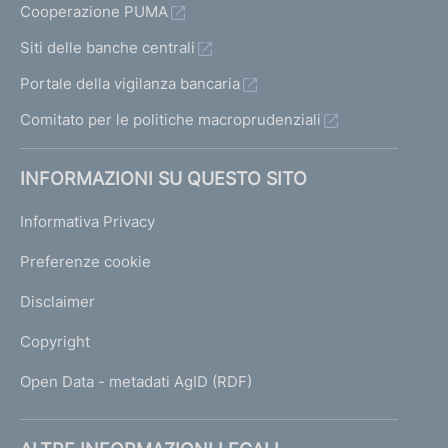
Cooperazione PUMA
Siti delle banche centrali
Portale della vigilanza bancaria
Comitato per le politiche macroprudenziali
INFORMAZIONI SU QUESTO SITO
Informativa Privacy
Preferenze cookie
Disclaimer
Copyright
Open Data - metadati AgID (RDF)