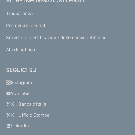
ALTRE INFORMAZIONI LEGALI
Trasparenza
Protezione dei dati
Servizio di certificazione delle chiavi pubbliche
Atti di notifica
SEGUICI SU
Instagram
YouTube
X - Banca d’Italia
X - Ufficio Stampa
Linkedin