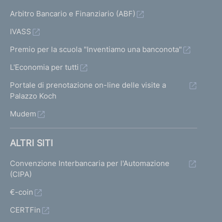
Arbitro Bancario e Finanziario (ABF)
IVASS
Premio per la scuola "Inventiamo una banconota"
L'Economia per tutti
Portale di prenotazione on-line delle visite a
Palazzo Koch
Mudem
ALTRI SITI
Convenzione Interbancaria per l'Automazione
(CIPA)
€-coin
CERTFin