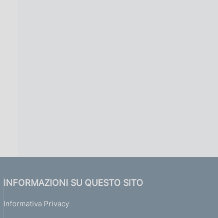
INFORMAZIONI SU QUESTO SITO
Informativa Privacy