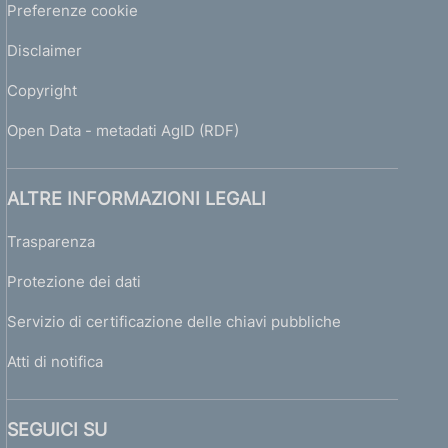
Preferenze cookie
Disclaimer
Copyright
Open Data - metadati AgID (RDF)
ALTRE INFORMAZIONI LEGALI
Trasparenza
Protezione dei dati
Servizio di certificazione delle chiavi pubbliche
Atti di notifica
SEGUICI SU