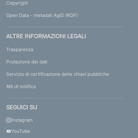
Copyright
Open Data - metadati AgID (RDF)
ALTRE INFORMAZIONI LEGALI
Trasparenza
Protezione dei dati
Servizio di certificazione delle chiavi pubbliche
Atti di notifica
SEGUICI SU
Instagram
YouTube