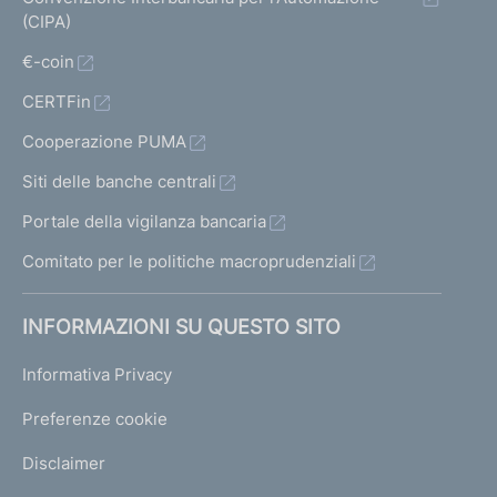
(CIPA)
€-coin
CERTFin
Cooperazione PUMA
Siti delle banche centrali
Portale della vigilanza bancaria
Comitato per le politiche macroprudenziali
INFORMAZIONI SU QUESTO SITO
Informativa Privacy
Preferenze cookie
Disclaimer