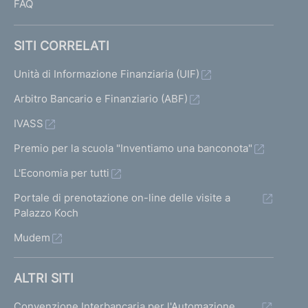
FAQ
SITI CORRELATI
Unità di Informazione Finanziaria (UIF)
Arbitro Bancario e Finanziario (ABF)
IVASS
Premio per la scuola "Inventiamo una banconota"
L'Economia per tutti
Portale di prenotazione on-line delle visite a
Palazzo Koch
Mudem
ALTRI SITI
Convenzione Interbancaria per l'Automazione