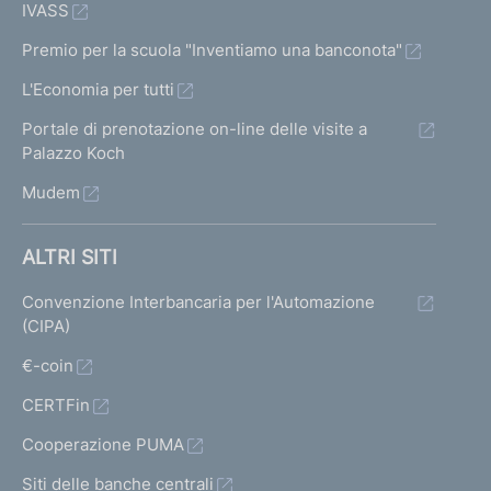
IVASS
Premio per la scuola "Inventiamo una banconota"
L'Economia per tutti
Portale di prenotazione on-line delle visite a
Palazzo Koch
Mudem
ALTRI SITI
Convenzione Interbancaria per l'Automazione
(CIPA)
€-coin
CERTFin
Cooperazione PUMA
Siti delle banche centrali