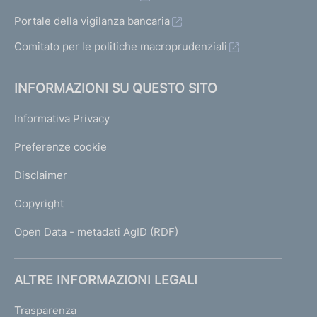
Portale della vigilanza bancaria
Comitato per le politiche macroprudenziali
INFORMAZIONI SU QUESTO SITO
Informativa Privacy
Preferenze cookie
Disclaimer
Copyright
Open Data - metadati AgID (RDF)
ALTRE INFORMAZIONI LEGALI
Trasparenza