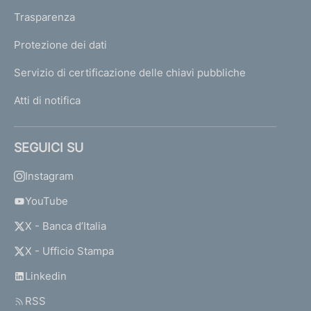
Trasparenza
Protezione dei dati
Servizio di certificazione delle chiavi pubbliche
Atti di notifica
SEGUICI SU
Instagram
YouTube
X - Banca d’Italia
X - Ufficio Stampa
Linkedin
RSS