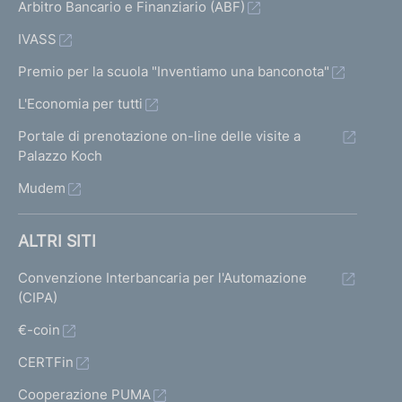
Arbitro Bancario e Finanziario (ABF)
IVASS
Premio per la scuola "Inventiamo una banconota"
L'Economia per tutti
Portale di prenotazione on-line delle visite a
Palazzo Koch
Mudem
ALTRI SITI
Convenzione Interbancaria per l'Automazione
(CIPA)
€-coin
CERTFin
Cooperazione PUMA