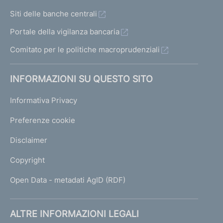
Siti delle banche centrali
Portale della vigilanza bancaria
Comitato per le politiche macroprudenziali
INFORMAZIONI SU QUESTO SITO
Informativa Privacy
Preferenze cookie
Disclaimer
Copyright
Open Data - metadati AgID (RDF)
ALTRE INFORMAZIONI LEGALI