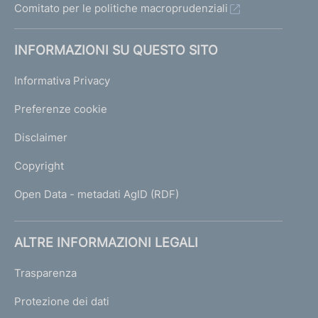
Comitato per le politiche macroprudenziali
INFORMAZIONI SU QUESTO SITO
Informativa Privacy
Preferenze cookie
Disclaimer
Copyright
Open Data - metadati AgID (RDF)
ALTRE INFORMAZIONI LEGALI
Trasparenza
Protezione dei dati