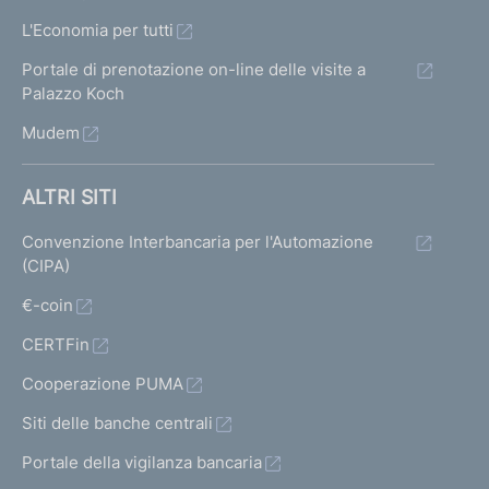
L'Economia per tutti
Portale di prenotazione on-line delle visite a
Palazzo Koch
Mudem
ALTRI SITI
Convenzione Interbancaria per l'Automazione
(CIPA)
€-coin
CERTFin
Cooperazione PUMA
Siti delle banche centrali
Portale della vigilanza bancaria