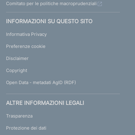
Comitato per le politiche macroprudenziali
INFORMAZIONI SU QUESTO SITO
Informativa Privacy
Preferenze cookie
Disclaimer
Copyright
Open Data - metadati AgID (RDF)
ALTRE INFORMAZIONI LEGALI
Trasparenza
Protezione dei dati