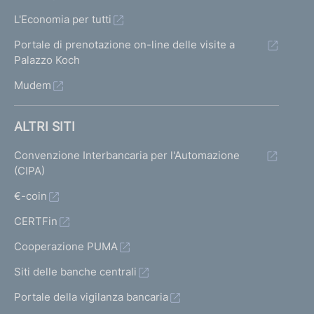
L'Economia per tutti
Portale di prenotazione on-line delle visite a
Palazzo Koch
Mudem
ALTRI SITI
Convenzione Interbancaria per l'Automazione
(CIPA)
€-coin
CERTFin
Cooperazione PUMA
Siti delle banche centrali
Portale della vigilanza bancaria