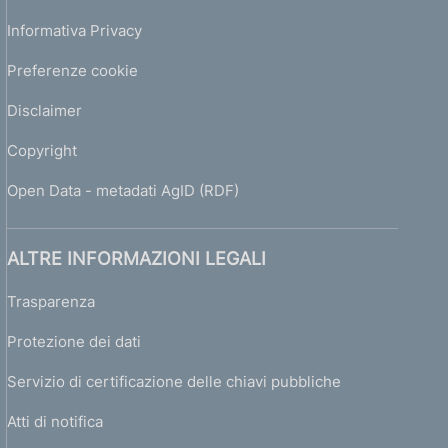
Informativa Privacy
Preferenze cookie
Disclaimer
Copyright
Open Data - metadati AgID (RDF)
ALTRE INFORMAZIONI LEGALI
Trasparenza
Protezione dei dati
Servizio di certificazione delle chiavi pubbliche
Atti di notifica