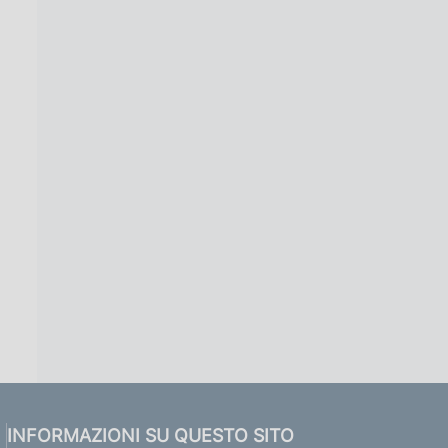
INFORMAZIONI SU QUESTO SITO