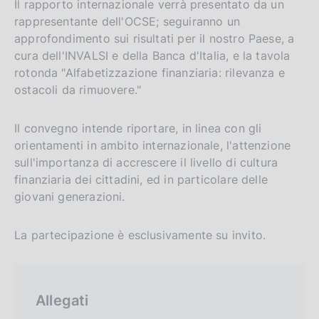
Il rapporto internazionale verrà presentato da un
rappresentante dell'OCSE; seguiranno un
approfondimento sui risultati per il nostro Paese, a
cura dell'INVALSI e della Banca d'Italia, e la tavola
rotonda "Alfabetizzazione finanziaria: rilevanza e
ostacoli da rimuovere."
Il convegno intende riportare, in linea con gli
orientamenti in ambito internazionale, l'attenzione
sull'importanza di accrescere il livello di cultura
finanziaria dei cittadini, ed in particolare delle
giovani generazioni.
La partecipazione è esclusivamente su invito.
Allegati