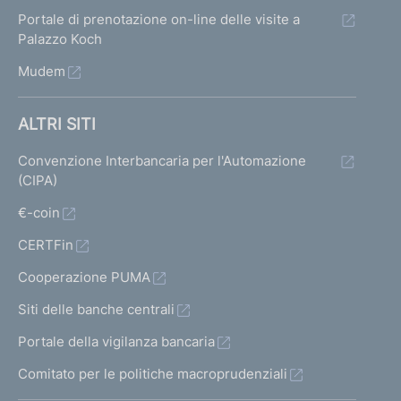
Portale di prenotazione on-line delle visite a
Palazzo Koch
Mudem
ALTRI SITI
Convenzione Interbancaria per l'Automazione
(CIPA)
€-coin
CERTFin
Cooperazione PUMA
Siti delle banche centrali
Portale della vigilanza bancaria
Comitato per le politiche macroprudenziali