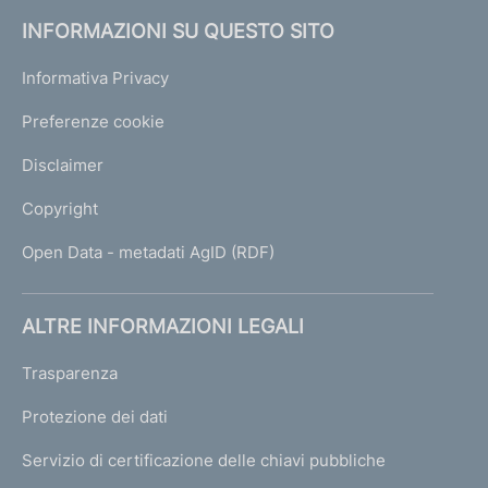
INFORMAZIONI SU QUESTO SITO
Informativa Privacy
Preferenze cookie
Disclaimer
Copyright
Open Data - metadati AgID (RDF)
ALTRE INFORMAZIONI LEGALI
Trasparenza
Protezione dei dati
Servizio di certificazione delle chiavi pubbliche