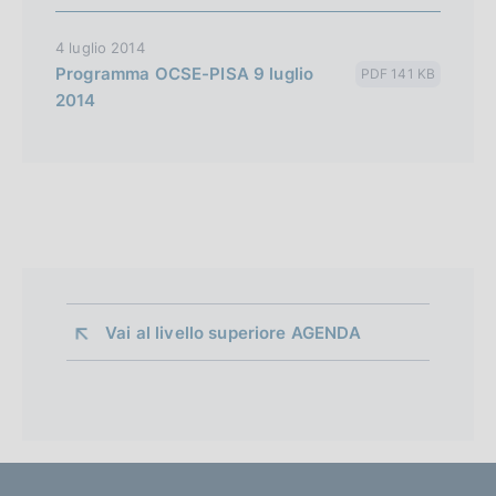
4 luglio 2014
Programma OCSE-PISA 9 luglio
PDF 141 KB
2014
Vai al livello superiore 
AGENDA