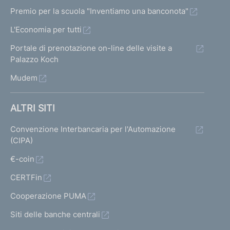
Premio per la scuola "Inventiamo una banconota"
L'Economia per tutti
Portale di prenotazione on-line delle visite a
Palazzo Koch
Mudem
ALTRI SITI
Convenzione Interbancaria per l'Automazione
(CIPA)
€-coin
CERTFin
Cooperazione PUMA
Siti delle banche centrali