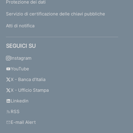
Protezione dei dati
Servizio di certificazione delle chiavi pubbliche
Atti di notifica
SEGUICI SU
Instagram
YouTube
X - Banca d’Italia
X - Ufficio Stampa
Linkedin
RSS
E-mail Alert