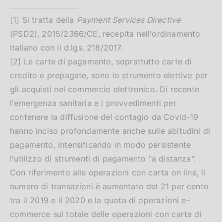
[1] Si tratta della
Payment Services Directive
(PSD2), 2015/2366/CE, recepita nell'ordinamento
italiano con il d.lgs. 218/2017.
[2] Le carte di pagamento, soprattutto carte di
credito e prepagate, sono lo strumento elettivo per
gli acquisti nel commercio elettronico. Di recente
l'emergenza sanitaria e i provvedimenti per
contenere la diffusione del contagio da Covid-19
hanno inciso profondamente anche sulle abitudini di
pagamento, intensificando in modo persistente
l'utilizzo di strumenti di pagamento "a distanza".
Con riferimento alle operazioni con carta on line, il
numero di transazioni è aumentato del 21 per cento
tra il 2019 e il 2020 e la quota di operazioni e-
commerce sul totale delle operazioni con carta di