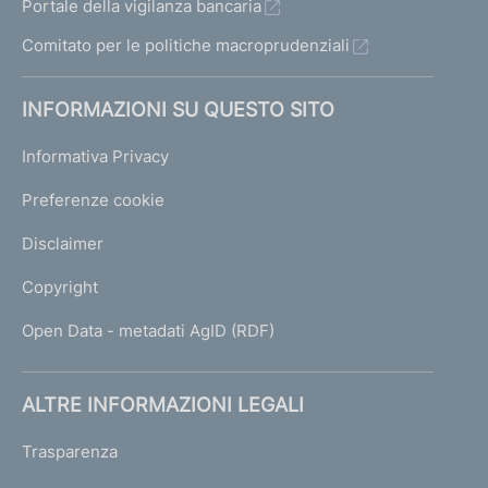
Portale della vigilanza bancaria
Comitato per le politiche macroprudenziali
INFORMAZIONI SU QUESTO SITO
Informativa Privacy
Preferenze cookie
Disclaimer
Copyright
Open Data - metadati AgID (RDF)
ALTRE INFORMAZIONI LEGALI
Trasparenza