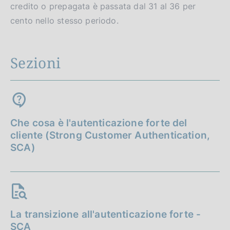
credito o prepagata è passata dal 31 al 36 per
cento nello stesso periodo.
Sezioni
Che cosa è l'autenticazione forte del
cliente (Strong Customer Authentication,
SCA)
La transizione all'autenticazione forte -
SCA