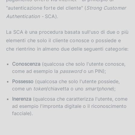
"autenticazione forte del cliente" (
Strong Customer
Authentication -
SCA).
La SCA è una procedura basata sull'uso di due o più
elementi che solo il cliente conosce o possiede e
che rientrino in almeno due delle seguenti categorie:
Conoscenza
(qualcosa che solo l'utente conosce,
come ad esempio la
password
o un PIN);
Possesso
(qualcosa che solo l'utente possiede,
come un
token
/chiavetta o uno
smartphone
);
Inerenza
(qualcosa che caratterizza l'utente, come
ad esempio l'impronta digitale o il riconoscimento
facciale).