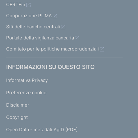
CERTFin
Cooperazione PUMA
Siti delle banche centrali
Portale della vigilanza bancaria
Comitato per le politiche macroprudenziali
INFORMAZIONI SU QUESTO SITO
Informativa Privacy
Preferenze cookie
Disclaimer
Copyright
Open Data - metadati AgID (RDF)