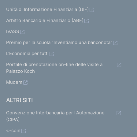
Unità di Informazione Finanziaria (UIF)
Arbitro Bancario e Finanziario (ABF)
IVASS
Premio per la scuola "Inventiamo una banconota"
L'Economia per tutti
Portale di prenotazione on-line delle visite a
Palazzo Koch
Mudem
ALTRI SITI
Convenzione Interbancaria per l'Automazione
(CIPA)
€-coin