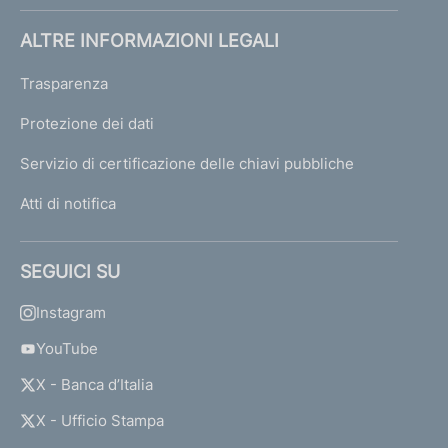
ALTRE INFORMAZIONI LEGALI
Trasparenza
Protezione dei dati
Servizio di certificazione delle chiavi pubbliche
Atti di notifica
SEGUICI SU
Instagram
YouTube
X - Banca d’Italia
X - Ufficio Stampa